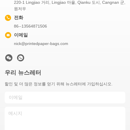
220-1 Lingjiao 거리, Lingjiao 마을, Qianku 도시, Cangnan 군,
원저우
전화
86--13564871506
이메일
nick@printedpaper-bags.com
우리 뉴스레터
할인 및 더 많은 정보를 얻기 위해 뉴스레터에 가입하십시오.