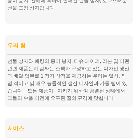
종이 봉지, 관례에 의하여 인쇄된 선물 상자, 호화스러운
선물 포장 상자입니다.
우리 팀
선물 상자와 패킹의 종이 봉지, 티슈 페이퍼, 리본 및 어떤
관련 제품든지 감싸는 소책자 구성하고 있는 디자인 생산
과 배달 업무를 1 정지 상점을 제공하는 우리는 열성, 직
업 적이고 및 매우 능률적인 생산 디자인과 가동 팀이 있
습니다 – 모든 제품이 - 지키기 위하여 검열된 상태에서
그들의 수출 이전에 요구된 질의 규격에 맞힙니다.
서비스