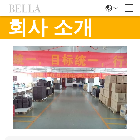
회사 소개