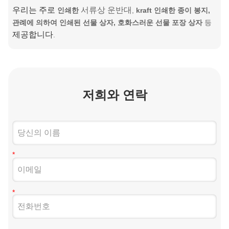
우리는 주로
서류상 운반대
인쇄한
,
kraft 인쇄한 종이 봉지,
관례에 의하여 인쇄된 선물 상자, 호화스러운 선물 포장 상자
등
제공합니다
.
저희와 연락