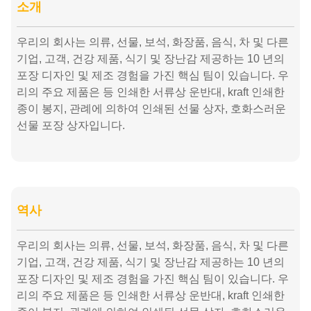
소개
우리의 회사는 의류, 선물, 보석, 화장품, 음식, 차 및 다른
기업, 고객, 건강 제품, 식기 및 장난감 제공하는 10 년의
포장 디자인 및 제조 경험을 가진 핵심 팀이 있습니다.
우
리의 주요 제품은 등 인쇄한 서류상 운반대, kraft 인쇄한
종이 봉지, 관례에 의하여 인쇄된 선물 상자, 호화스러운
선물 포장 상자입니다.
역사
우리의 회사는 의류, 선물, 보석, 화장품, 음식, 차 및 다른
기업, 고객, 건강 제품, 식기 및 장난감 제공하는 10 년의
포장 디자인 및 제조 경험을 가진 핵심 팀이 있습니다. 우
리의 주요 제품은 등 인쇄한 서류상 운반대, kraft 인쇄한