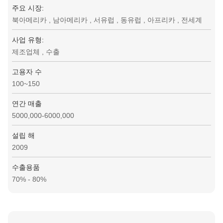
주요 시장:
북아메리카 , 남아메리카 , 서유럽 , 동유럽 , 아프리카 , 전세계
사업 유형:
제조업체 , 수출
고용자 수
100~150
연간 매출
5000,000-6000,000
설립 해
2009
수출용품
70% - 80%