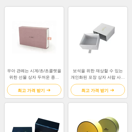
우아 관례는 시계/초/초콜렛을
보석을 위한 재상할 수 있는
위한 선물 상자 두꺼운 종이
개인화된 포장 상자 서랍 사각
물자를 인쇄했습니다
모양
최고 가격 받기
최고 가격 받기