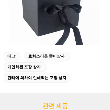
태그:
호화스러운 종이상자
개인화된 포장 상자
관례에 의하여 인쇄되는 포장 상자
관련 제품