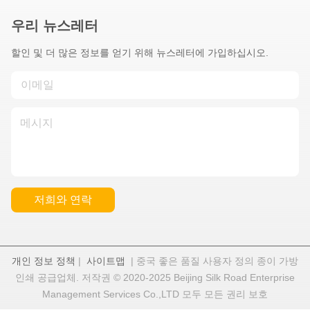
우리 뉴스레터
할인 및 더 많은 정보를 얻기 위해 뉴스레터에 가입하십시오.
저희와 연락
개인 정보 정책
|
사이트맵
| 중국 좋은 품질 사용자 정의 종이 가방
인쇄 공급업체. 저작권 © 2020-2025 Beijing Silk Road Enterprise
Management Services Co.,LTD 모두 모든 권리 보호