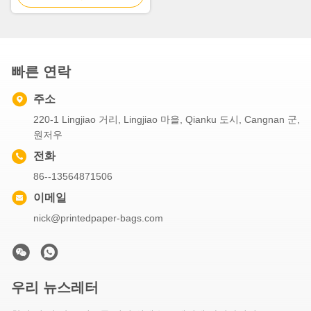
빠른 연락
주소
220-1 Lingjiao 거리, Lingjiao 마을, Qianku 도시, Cangnan 군,
원저우
전화
86--13564871506
이메일
nick@printedpaper-bags.com
우리 뉴스레터