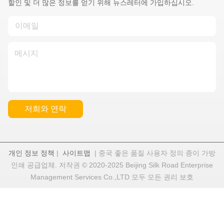
할인 및 더 많은 정보를 얻기 위해 뉴스레터에 가입하십시오.
저희와 연락
개인 정보 정책
|
사이트맵
| 중국 좋은 품질 사용자 정의 종이 가방
인쇄 공급업체. 저작권 © 2020-2025 Beijing Silk Road Enterprise
Management Services Co.,LTD 모두 모든 권리 보호