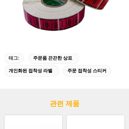
태그:
주문품 끈끈한 상표
개인화된 접착성 라벨
주문 접착성 스티커
관련 제품