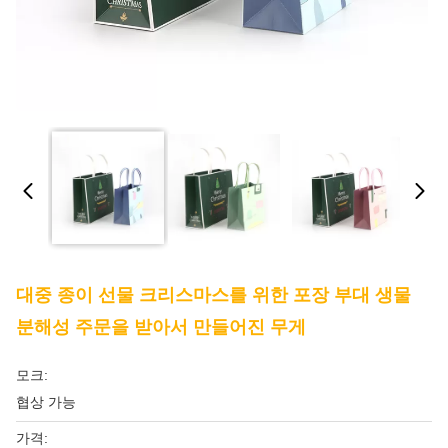
대중 종이 선물 크리스마스를 위한 포장 부대 생물
분해성 주문을 받아서 만들어진 무게
모크:
협상 가능
가격: