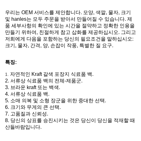
우리는 OEM 서비스를 제안합니다. 모양, 색깔, 물자, 크기
및 hanles는 모두 주문을 받아서 만들어질 수 있습니다. 제
품 세부사항의 확인에 있는 시간을 절약하고 정확한 인용을
만들기 위하여, 친절하게 참고 삽화를 제공하십시오. 그리고
저희에게 다음을 포함하는 당신의 필요조건을 말하십시오:
크기, 물자, 간격, 양, 손잡이 작풍, 특별한 질 요구.
특징:
자연적인 Kraft 갈색 포장지 식료품 백.
1.
2.
서류상 식료품 백의 전체-제품군.
3.
브라운 kraft 또는 백색.
4.
서류상 식료품 백.
5.
소매 의복 및 소형 장군을 위한 중대한 선택.
6.
크기와 무게의 큰 선택.
7.
고품질과 신뢰성.
8.
당신의 상표를 승진시키는 것은 당신이 당신을 적재할 때
산들바람입니다.