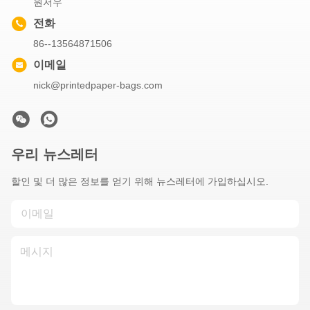
원저우
전화
86--13564871506
이메일
nick@printedpaper-bags.com
우리 뉴스레터
할인 및 더 많은 정보를 얻기 위해 뉴스레터에 가입하십시오.