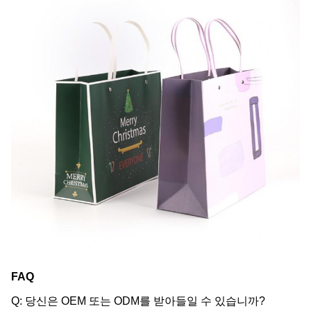
FAQ
Q: 당신은 OEM 또는 ODM를 받아들일 수 있습니까?