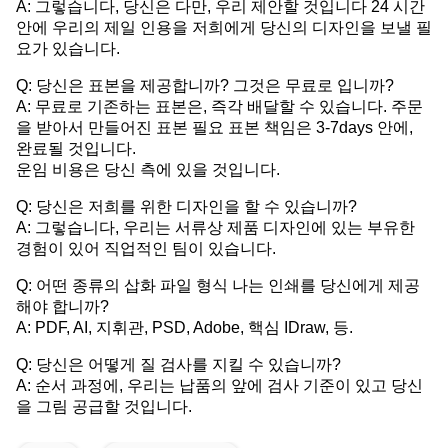
A: 그렇습니다, 당신은 다만, 우리 제안할 것입니다 24 시간
안에 우리의 제일 인용을 저희에게 당신의 디자인을 보낼 필
요가 있습니다.
Q: 당신은 표본을 제공합니까? 그것은 무료로 입니까?
A: 무료로 기존하는 표본은, 즉각 배달할 수 있습니다. 주문
을 받아서 만들어진 표본 필요 표본 책임은 3-7days 안에,
완료될 것입니다.
운임 비용은 당신 측에 있을 것입니다.
Q: 당신은 저희를 위한 디자인을 할 수 있습니까?
A: 그렇습니다, 우리는 서류상 제품 디자인에 있는 부유한
경험이 있어 직업적인 팀이 있습니다.
Q: 어떤 종류의 삽화 파일 형식 나는 인쇄를 당신에게 제공
해야 합니까?
A: PDF, AI, 지휘관, PSD, Adobe, 핵심 IDraw, 등.
Q: 당신은 어떻게 질 검사를 지킬 수 있습니까?
A: 순서 과정에, 우리는 납품의 앞에 검사 기준이 있고 당신
을 그림 공급할 것입니다.