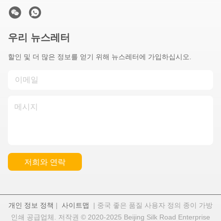
우리 뉴스레터
할인 및 더 많은 정보를 얻기 위해 뉴스레터에 가입하십시오.
저희와 연락
개인 정보 정책
|
사이트맵
| 중국 좋은 품질 사용자 정의 종이 가방
인쇄 공급업체. 저작권 © 2020-2025 Beijing Silk Road Enterprise