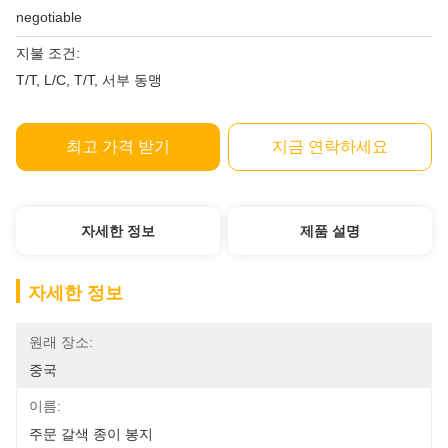
negotiable
지불 조건:
T/T, L/C, T/T, 서부 동맹
최고 가격 받기
지금 연락하세요
자세한 정보
제품 설명
자세한 정보
원래 장소:
중국
이름:
주문 갈색 종이 봉지