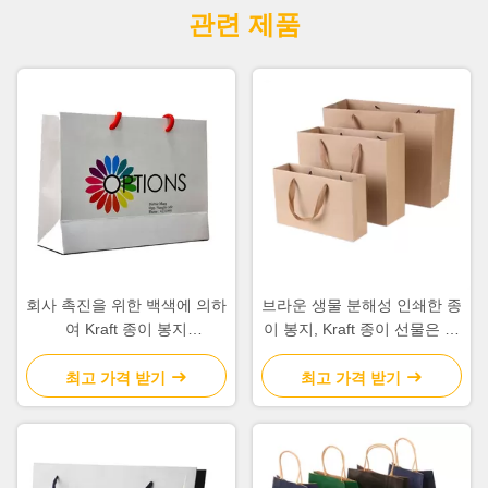
관련 제품
회사 촉진을 위한 백색에 의하
브라운 생물 분해성 인쇄한 종
여 Kraft 종이 봉지
이 봉지, Kraft 종이 선물은 높
Customzied 인쇄되는 간격
은 내구성을 자루에 넣습니다
최고 가격 받기
최고 가격 받기