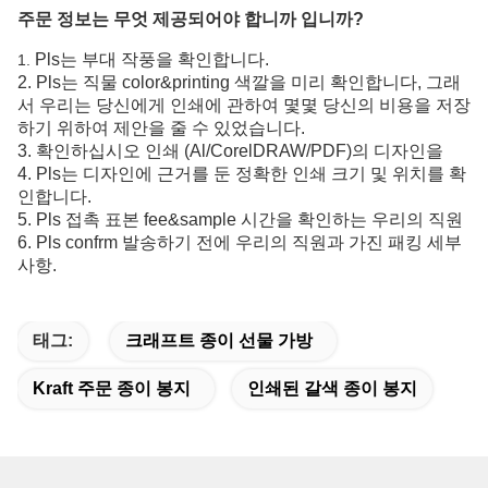
주문 정보는 무엇 제공되어야 합니까 입니까?
Pls는 부대 작풍을 확인합니다.
1.
2. Pls는 직물 color&printing 색깔을 미리 확인합니다, 그래
서 우리는 당신에게 인쇄에 관하여 몇몇 당신의 비용을 저장
하기 위하여 제안을 줄 수 있었습니다.
3. 확인하십시오 인쇄 (Al/CorelDRAW/PDF)의 디자인을
4. Pls는 디자인에 근거를 둔 정확한 인쇄 크기 및 위치를 확
인합니다.
5. Pls 접촉 표본 fee&sample 시간을 확인하는 우리의 직원
6. Pls confrm 발송하기 전에 우리의 직원과 가진 패킹 세부
사항.
태그:
크래프트 종이 선물 가방
Kraft 주문 종이 봉지
인쇄된 갈색 종이 봉지