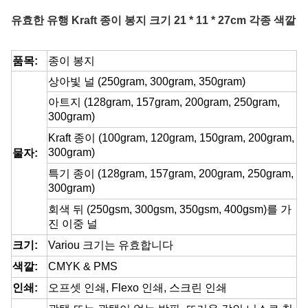
유효한 유행 Kraft 종이 봉지 크기 21 * 11 * 27cm 각종 색깔
품목:
종이 봉지
상아빛 널 (250gram, 300gram, 350gram)
아트지 (128gram, 157gram, 200gram, 250gram,
300gram)
Kraft 종이 (100gram, 120gram, 150gram, 200gram,
300gram)
물자:
특기 종이 (128gram, 157gram, 200gram, 250gram,
300gram)
회색 뒤 (250gsm, 300gsm, 350gsm, 400gsm)를 가
진 이중 널
크기:
Variou 크기는 유효합니다
색깔:
CMYK & PMS
인쇄:
오프셋 인쇄, Flexo 인쇄, 스크린 인쇄