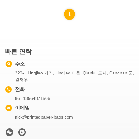
1
빠른 연락
주소
220-1 Lingjiao 거리, Lingjiao 마을, Qianku 도시, Cangnan 군,
원저우
전화
86--13564871506
이메일
nick@printedpaper-bags.com