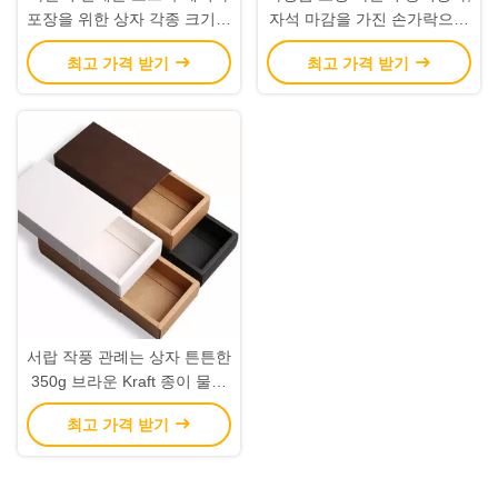
포장을 위한 상자 각종 크기를
자석 마감을 가진 손가락으로
인쇄했습니다
튀김 최고 상자
최고 가격 받기
최고 가격 받기
서랍 작풍 관례는 상자 튼튼한
350g 브라운 Kraft 종이 물자
를 인쇄했습니다
최고 가격 받기