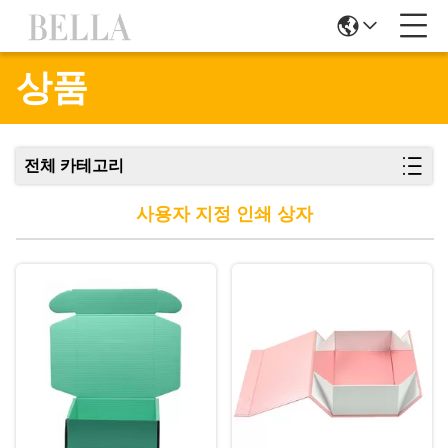
상품
전체 카테고리
사용자 지정 인쇄 상자