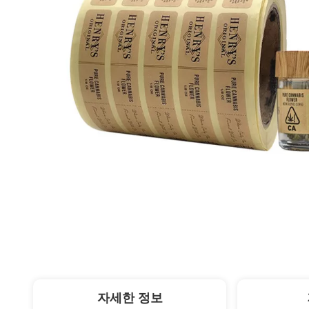
자세한 정보