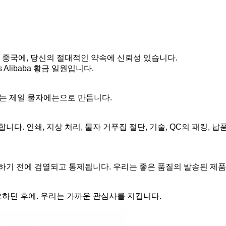
원과 가진 중국에, 당신의 절대적인 약속에 신뢰성 있습니다.
Alibaba 황금 일원입니다.
있는 제일 물자에는으로 만듭니다.
. 인쇄, 지상 처리, 물자 거푸집 절단, 기술, QC의 패킹, 납품
장하기 전에 검열되고 통제됩니다. 우리는 좋은 품질의 발송된 제
요하던 후에. 우리는 가까운 관심사를 지킵니다.