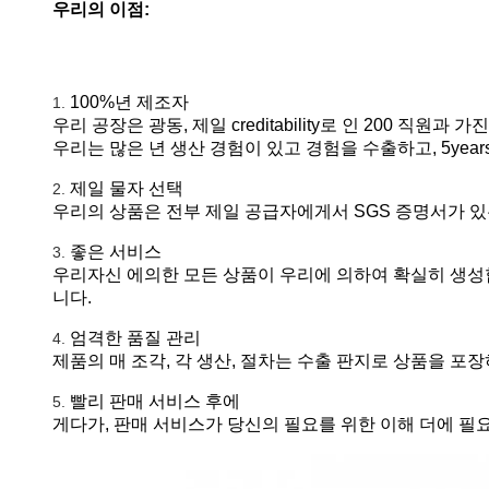
우리의 이점:
100%년 제조자
1.
우리 공장은 광동, 제일 creditability로 인 200 직
우리는 많은 년 생산 경험이 있고 경험을 수출하고, 5years 
제일 물자 선택
2.
우리의 상품은 전부 제일 공급자에게서 SGS 증명서가 
좋은 서비스
3.
우리자신 에의한 모든 상품이 우리에 의하여 확실히 생성합니다
니다.
엄격한 품질 관리
4.
제품의 매 조각, 각 생산, 절차는 수출 판지로 상품을 포
빨리 판매 서비스 후에
5.
게다가, 판매 서비스가 당신의 필요를 위한 이해 더에 필