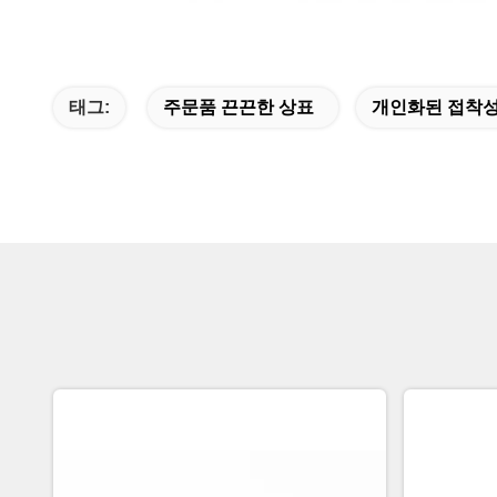
태그:
주문품 끈끈한 상표
개인화된 접착성