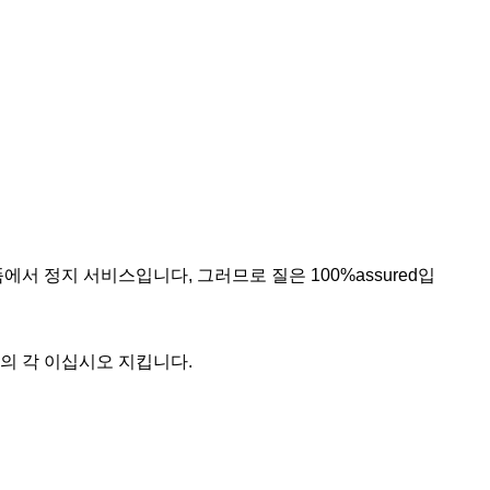
에서 정지 서비스입니다, 그러므로 질은 100%assured입
품의 각 이십시오 지킵니다.