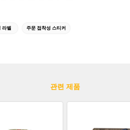
 라벨
주문 접착성 스티커
관련 제품